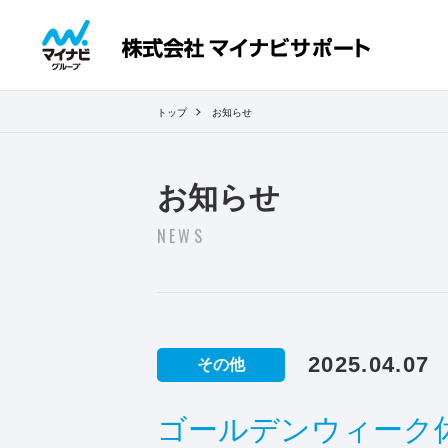
トップ
お知らせ
お知らせ
NEWS
2025.04.07
その他
ゴールデンウィーク