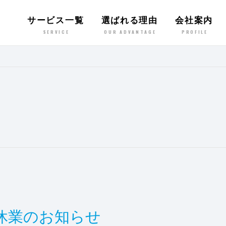
サービス一覧
選ばれる理由
会社案内
SERVICE
OUR ADVANTAGE
PROFILE
休業のお知らせ