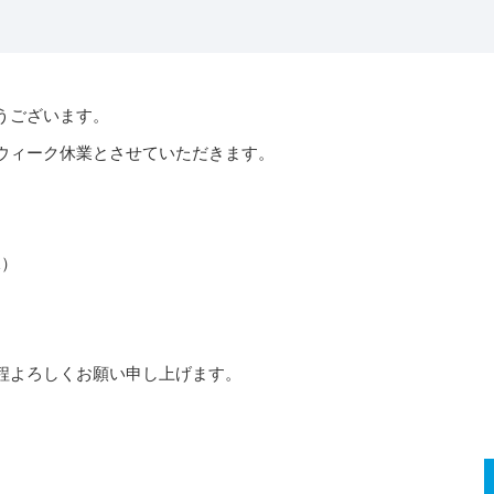
うございます。
ウィーク休業とさせていただきます。
水）
程よろしくお願い申し上げます。