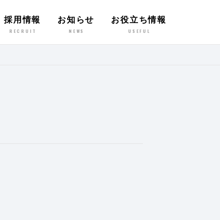
採用情報
お知らせ
お役立ち情報
RECRUIT
NEWS
USEFUL