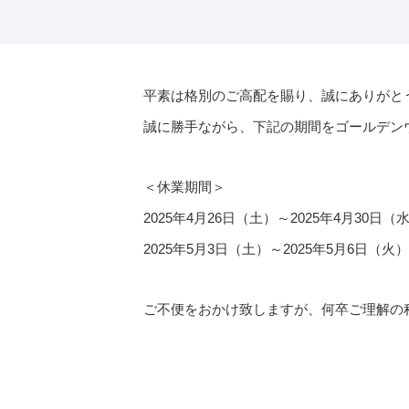
平素は格別のご高配を賜り、誠にありがと
誠に勝手ながら、下記の期間をゴールデン
＜休業期間＞
2025年4月26日（土）～2025年4月30日（
2025年5月3日（土）～2025年5月6日（火）
ご不便をおかけ致しますが、何卒ご理解の