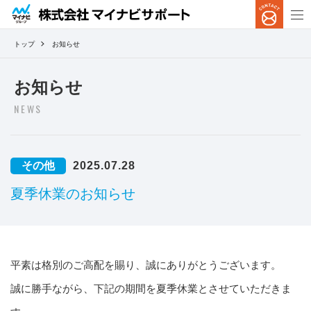
トップ
お知らせ
お知らせ
NEWS
その他
2025.07.28
夏季休業のお知らせ
平素は格別のご高配を賜り、誠にありがとうございます。
誠に勝手ながら、下記の期間を夏季休業とさせていただきま