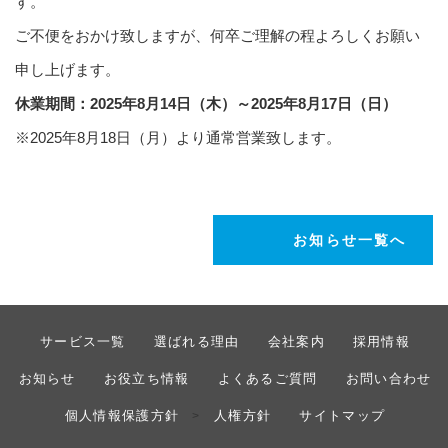
す。
ご不便をおかけ致しますが、何卒ご理解の程よろしくお願い
申し上げます。
休業期間：2025年8月14
日（木）～2025年8月17日（日）
※2025年8月18日（月）より通常営業致します。
お知らせ一覧へ
サービス一覧
選ばれる理由
会社案内
採用情報
お知らせ
お役立ち情報
よくあるご質問
お問い合わせ
個人情報保護方針
人権方針
サイトマップ
>