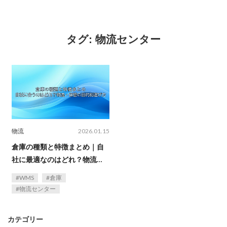
タグ:
物流センター
物流
2026.01.15
倉庫の種類と特徴まとめ｜自
社に最適なのはどれ？物流・
保管の目的別選び方
WMS
倉庫
物流センター
カテゴリー