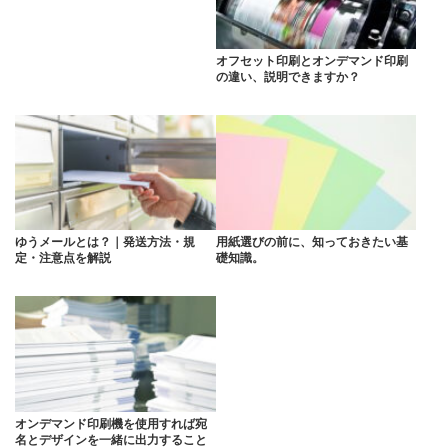
オフセット印刷とオンデマンド印刷
の違い、説明できますか？
ゆうメールとは？｜発送方法・規
用紙選びの前に、知っておきたい基
定・注意点を解説
礎知識。
オンデマンド印刷機を使用すれば宛
名とデザインを一緒に出力すること