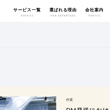
サービス一覧
選ばれる理由
会社案内
SERVICE
OUR ADVANTAGE
PROFILE
作業