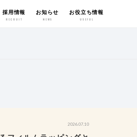
採用情報
お知らせ
お役立ち情報
RECRUIT
NEWS
USEFUL
2026.07.10