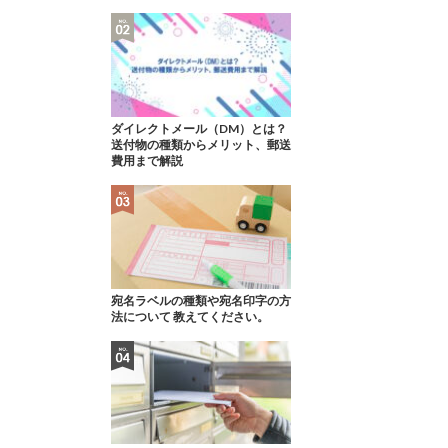
ダイレクトメール（DM）とは？
送付物の種類からメリット、郵送
費用まで解説
宛名ラベルの種類や宛名印字の方
法について 教えてください。