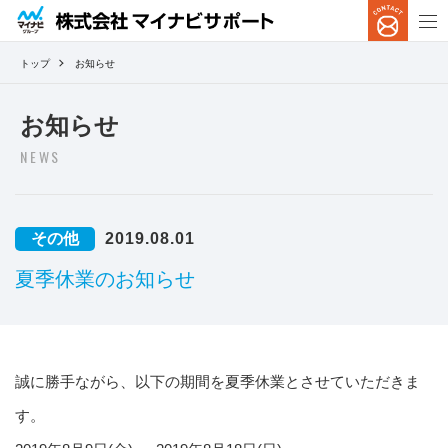
トップ
お知らせ
お知らせ
NEWS
その他
2019.08.01
夏季休業のお知らせ
誠に勝手ながら、以下の期間を夏季休業とさせていただきま
す。