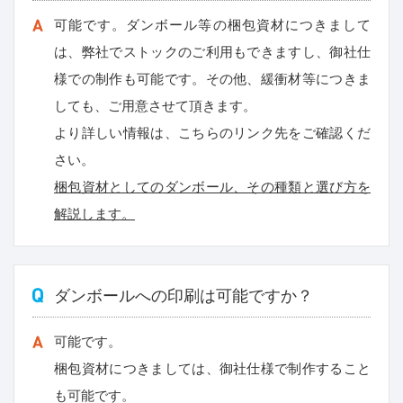
可能です。ダンボール等の梱包資材につきまして
は、弊社でストックのご利用もできますし、御社仕
様での制作も可能です。その他、緩衝材等につきま
しても、ご用意させて頂きます。
より詳しい情報は、こちらのリンク先をご確認くだ
さい。
梱包資材としてのダンボール、その種類と選び方を
解説します。
ダンボールへの印刷は可能ですか？
可能です。
梱包資材につきましては、御社仕様で制作すること
も可能です。