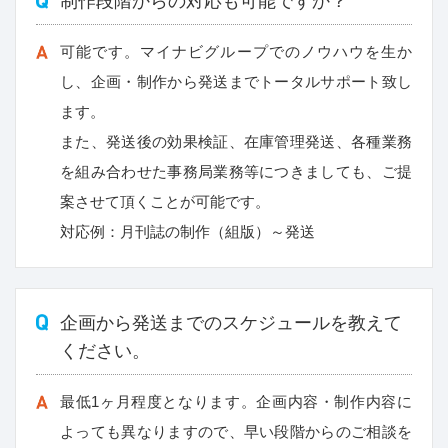
制作段階からの対応も可能ですか？
可能です。マイナビグループでのノウハウを生か
し、企画・制作から発送までトータルサポート致し
ます。
また、発送後の効果検証、在庫管理発送、各種業務
を組み合わせた事務局業務等につきましても、ご提
案させて頂くことが可能です。
対応例：月刊誌の制作（組版）～発送
企画から発送までのスケジュールを教えて
ください。
最低1ヶ月程度となります。企画内容・制作内容に
よっても異なりますので、早い段階からのご相談を