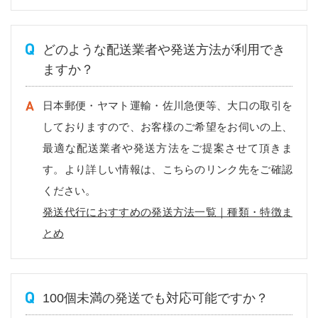
どのような配送業者や発送方法が利用でき
ますか？
日本郵便・ヤマト運輸・佐川急便等、大口の取引を
しておりますので、お客様のご希望をお伺いの上、
最適な配送業者や発送方法をご提案させて頂きま
す。より詳しい情報は、こちらのリンク先をご確認
ください。
発送代行におすすめの発送方法一覧｜種類・特徴ま
とめ
100個未満の発送でも対応可能ですか？