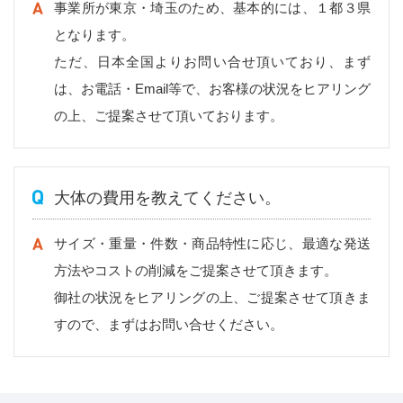
事業所が東京・埼玉のため、基本的には、１都３県
となります。
ただ、日本全国よりお問い合せ頂いており、まず
は、お電話・Email等で、お客様の状況をヒアリング
の上、ご提案させて頂いております。
大体の費用を教えてください。
サイズ・重量・件数・商品特性に応じ、最適な発送
方法やコストの削減をご提案させて頂きます。
御社の状況をヒアリングの上、ご提案させて頂きま
すので、まずはお問い合せください。