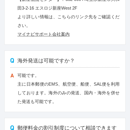
田3-2-16 エスロジ新座West 2F
より詳しい情報は、こちらのリンク先をご確認くだ
さい。
マイナビサポート会社案内
海外発送は可能ですか？
可能です。
主に日本郵便のEMS、航空便、船便、SAL便を利用
しております。海外のみの発送、国内・海外を併せ
た発送も可能です。
郵便料金の割引制度について相談できます