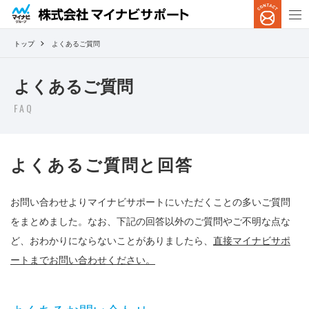
トップ
よくあるご質問
よくあるご質問
FAQ
よくあるご質問と回答
お問い合わせよりマイナビサポートにいただくことの多いご質問
をまとめました。なお、下記の回答以外のご質問やご不明な点な
ど、おわかりにならないことがありましたら、
直接マイナビサポ
ートまでお問い合わせください。