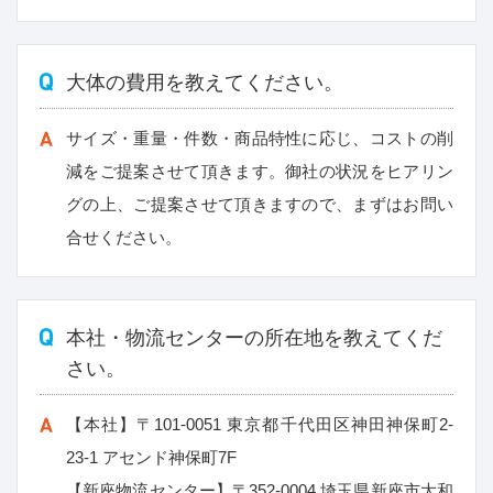
大体の費用を教えてください。
サイズ・重量・件数・商品特性に応じ、コストの削
減をご提案させて頂きます。御社の状況をヒアリン
グの上、ご提案させて頂きますので、まずはお問い
合せください。
本社・物流センターの所在地を教えてくだ
さい。
【本社】〒101-0051 東京都千代田区神田神保町2-
23-1 アセンド神保町7F
【新座物流センター】〒352-0004 埼玉県新座市大和