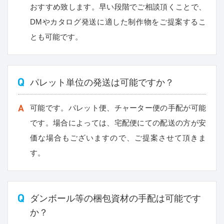
おすすめ致します。早い段階でご相談頂くことで、
DMやカタログ発送に適した制作物をご提案するこ
とも可能です。
パレット単位の発送は可能ですか？
可能です。パレット便、チャーター便の手配が可能
です。場合によっては、宅配便にての配送の方が安
価な場合もございますので、ご提案させて頂きま
す。
ダンボール等の梱包資材の手配は可能です
か？