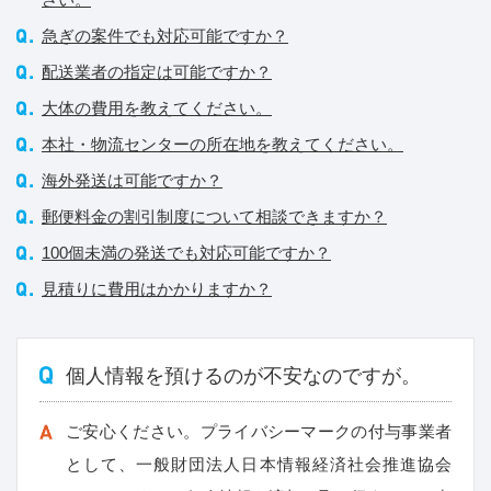
急ぎの案件でも対応可能ですか？
配送業者の指定は可能ですか？
大体の費用を教えてください。
本社・物流センターの所在地を教えてください。
海外発送は可能ですか？
郵便料金の割引制度について相談できますか？
100個未満の発送でも対応可能ですか？
見積りに費用はかかりますか？
個人情報を預けるのが不安なのですが。
ご安心ください。プライバシーマークの付与事業者
として、一般財団法人日本情報経済社会推進協会