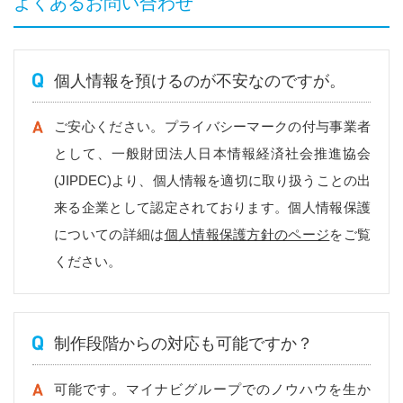
よくあるお問い合わせ
個人情報を預けるのが不安なのですが。
ご安心ください。プライバシーマークの付与事業者
として、一般財団法人日本情報経済社会推進協会
(JIPDEC)より、個人情報を適切に取り扱うことの出
来る企業として認定されております。個人情報保護
についての詳細は
個人情報保護方針のページ
をご覧
ください。
制作段階からの対応も可能ですか？
可能です。マイナビグループでのノウハウを生か