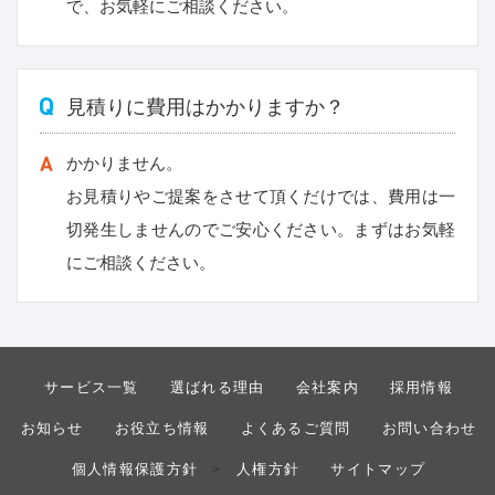
で、お気軽にご相談ください。
見積りに費用はかかりますか？
かかりません。
お見積りやご提案をさせて頂くだけでは、費用は一
切発生しませんのでご安心ください。まずはお気軽
にご相談ください。
サービス一覧
選ばれる理由
会社案内
採用情報
お知らせ
お役立ち情報
よくあるご質問
お問い合わせ
個人情報保護方針
人権方針
サイトマップ
>