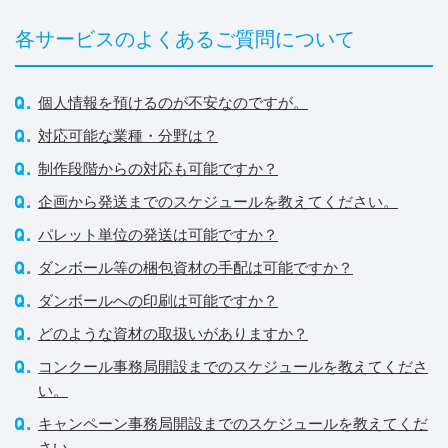
各サービスのよくあるご質問について
個人情報を預けるのが不安なのですが。
対応可能な業種・分野は？
制作段階からの対応も可能ですか？
企画から発送までのスケジュールを教えてください。
パレット単位の発送は可能ですか？
ダンボール等の梱包資材の手配は可能ですか？
ダンボールへの印刷は可能ですか？
どのような資材の取扱いがありますか？
コンクール事務局開設までのスケジュールを教えてくださ
い。
キャンペーン事務局開設までのスケジュールを教えてくだ
さい。