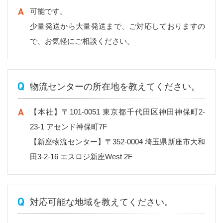
可能です。
少量発送から大量発送まで、ご対応しておりますの
で、お気軽にご相談ください。
物流センターの所在地を教えてください。
【本社】〒101-0051 東京都千代田区神田神保町2-
23-1 アセンド神保町7F
【新座物流センター】〒352-0004 埼玉県新座市大和
田3-2-16 エスロジ新座West 2F
対応可能な地域を教えてください。