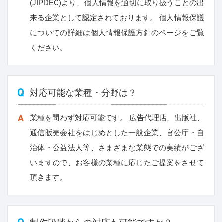
(JIPDEC)より、個人情報を適切に取り扱うことの出
来る企業として認定されております。 個人情報保護
についての詳細は
個人情報保護方針のページ
をご覧
ください。
対応可能な業種・分野は？
業種を問わず対応可能です。 広告代理店、出版社、
通信販売会社をはじめとした一般企業、官公庁・自
治体・公益法人等、さまざまな業態での実績がござ
いますので、お客様の業種に応じたご提案をさせて
頂きます。