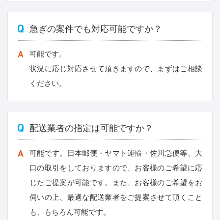
急ぎの案件でも対応可能ですか？
可能です。
状況に応じ対応させて頂きますので、まずはご相談
ください。
配送業者の指定は可能ですか？
可能です。日本郵便・ヤマト運輸・佐川急便等、大
口の取引をしておりますので、お客様のご希望に応
じたご提案が可能です。また、お客様のご希望をお
伺いの上、最適な配送業者をご提案させて頂くこと
も、もちろん可能です。