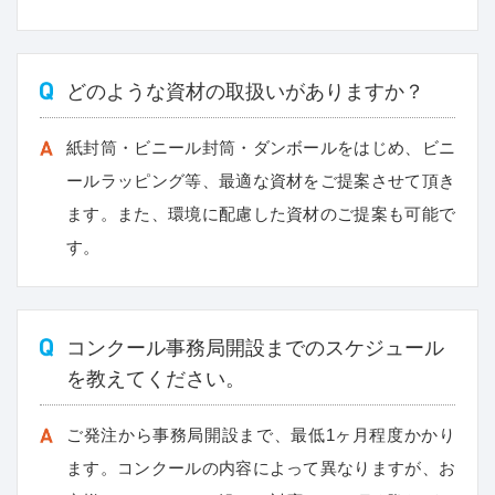
どのような資材の取扱いがありますか？
紙封筒・ビニール封筒・ダンボールをはじめ、ビニ
ールラッピング等、最適な資材をご提案させて頂き
ます。また、環境に配慮した資材のご提案も可能で
す。
コンクール事務局開設までのスケジュール
を教えてください。
ご発注から事務局開設まで、最低1ヶ月程度かかり
ます。コンクールの内容によって異なりますが、お