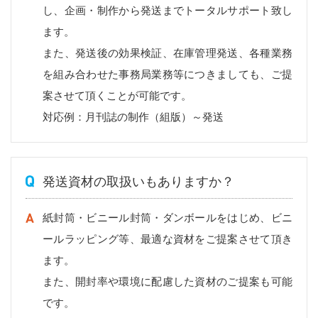
し、企画・制作から発送までトータルサポート致し
ます。
また、発送後の効果検証、在庫管理発送、各種業務
を組み合わせた事務局業務等につきましても、ご提
案させて頂くことが可能です。
対応例：月刊誌の制作（組版）～発送
発送資材の取扱いもありますか？
紙封筒・ビニール封筒・ダンボールをはじめ、ビニ
ールラッピング等、最適な資材をご提案させて頂き
ます。
また、開封率や環境に配慮した資材のご提案も可能
です。