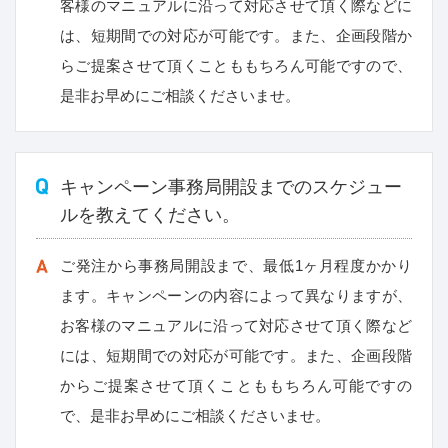
客様のマニュアルに沿って対応させて頂く際などに
は、短期間での対応が可能です。また、企画段階か
らご提案させて頂くことももちろん可能ですので、
是非お早めにご相談くださいませ。
キャンペーン事務局開設までのスケジュー
ルを教えてください。
ご発注から事務局開設まで、最低1ヶ月程度かかり
ます。キャンペーンの内容によって異なりますが、
お客様のマニュアルに沿って対応させて頂く際など
には、短期間での対応が可能です。また、企画段階
からご提案させて頂くことももちろん可能ですの
で、是非お早めにご相談くださいませ。