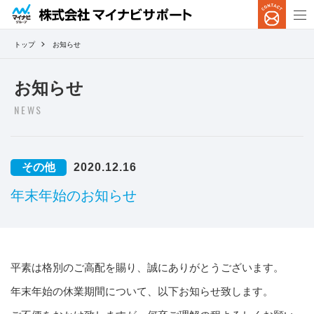
トップ
お知らせ
お知らせ
NEWS
その他
2020.12.16
年末年始のお知らせ
平素は格別のご高配を賜り、誠にありがとうございます。
年末年始の休業期間について、以下お知らせ致します。