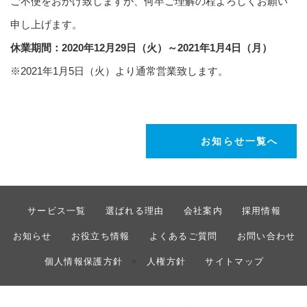
ご不便をおかけ致しますが、何卒ご理解の程よろしくお願い
申し上げます。
休業期間：2020年12月29日（火）～2021年1月4日（月）
※2021年1月5日（火）より通常営業致します。
お知らせ一覧へ
サービス一覧
選ばれる理由
会社案内
採用情報
お知らせ
お役立ち情報
よくあるご質問
お問い合わせ
個人情報保護方針
人権方針
サイトマップ
>