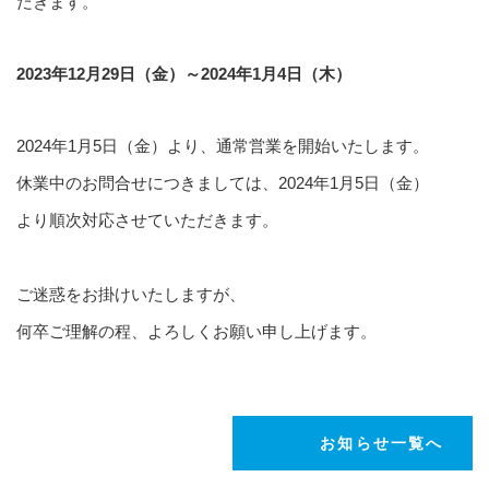
だきます。
2023年12月29日（金）～2024年1月4日（木）
2024年1月5日（金）より、通常営業を開始いたします。
休業中のお問合せにつきましては、2024年1月5日（金）
より順次対応させていただきます。
ご迷惑をお掛けいたしますが、
何卒ご理解の程、よろしくお願い申し上げます。
お知らせ一覧へ