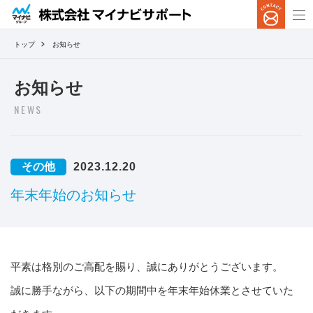
トップ
お知らせ
お知らせ
NEWS
その他
2023.12.20
年末年始のお知らせ
平素は格別のご高配を賜り、誠にありがとうございます。
誠に勝手ながら、以下の期間中を年末年始休業とさせていた