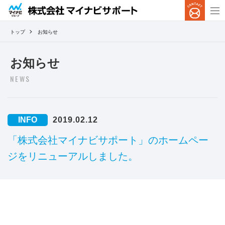
トップ
お知らせ
お知らせ
NEWS
INFO
2019.02.12
「株式会社マイナビサポート」のホームペー
ジをリニューアルしました。