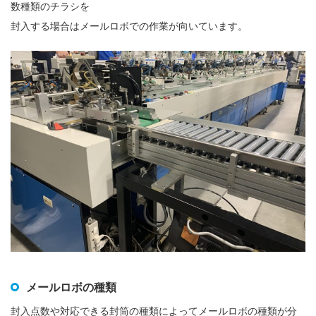
数種類のチラシを
封入する場合はメールロボでの作業が向いています。
メールロボの種類
封入点数や対応できる封筒の種類によってメールロボの種類が分