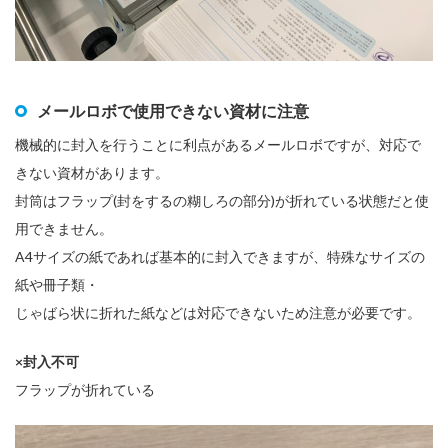
メールロボで使用できない資材に注意
機械的に封入を行うことに利点があるメールロボですが、対応で
きない資材があります。
封筒はフラップ(封をするの糊しろの部分)が折れている状態だと使
用できません。
A4サイズの紙であれば基本的に封入できますが、特殊なサイズの
紙や冊子類・
じゃばら状に折れた紙などは対応できないため注意が必要です。
×封入不可
フラップが折れている