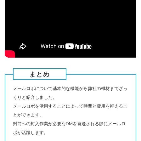
まとめ
メールロボについて基本的な機能から弊社の機材までざっ
くりと紹介しました。
メールロボを活用することによって時間と費用を抑えるこ
とができます。
封筒への封入作業が必要なDMを発送される際にメールロ
ボが活躍します。