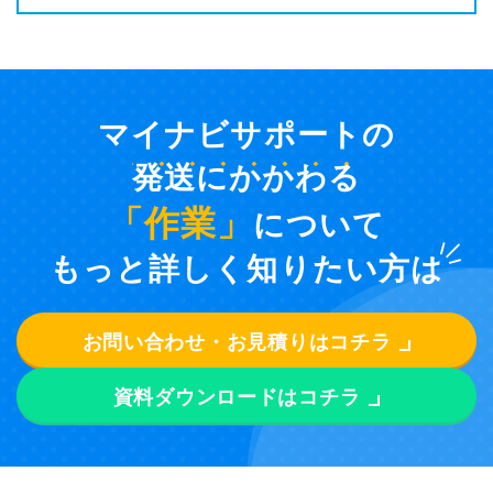
マイナビサポートの
発送にかかわる
「作業」
について
もっと詳しく知りたい方は
お問い合わせ・お見積りはコチラ
資料ダウンロードはコチラ