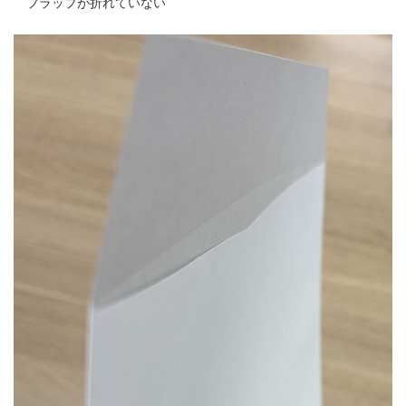
フラップが折れていない