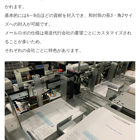
かれます。
基本的には6～8点ほどの資材を封入でき、和封筒の長3・角2サイ
ズへの封入が可能です。
メールロボの仕様は発送代行会社の要望ごとにカスタマイズされ
ることが多いため、
それぞれの会社ごとに特色があります。