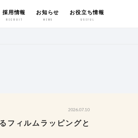
採用情報
お知らせ
お役立ち情報
RECRUIT
NEWS
USEFUL
2026.07.10
けるフィルムラッピングと