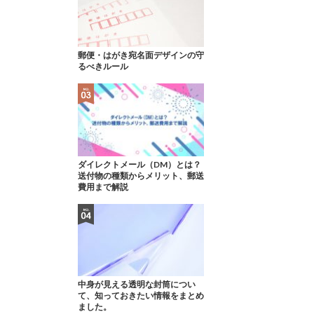
郵便・はがき宛名面デザインの守
るべきルール
ダイレクトメール（DM）とは？
送付物の種類からメリット、郵送
費用まで解説
中身が見える透明な封筒につい
て、知っておきたい情報をまとめ
ました。