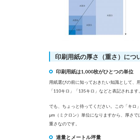
印刷用紙の厚さ（重さ）につ
印刷用紙は1,000枚がひとつの単位
用紙選びの前に知っておきたい知識として、用
「110キロ」「135キロ」などと表記されます
でも、ちょっと待ってください。この「キロ」
μm（ミクロン）単位になりますから、厚さでは
重さなのです。
連量とメートル坪量