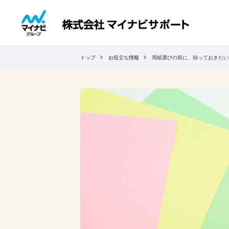
トップ
お役立ち情報
用紙選びの前に、知っておきたい