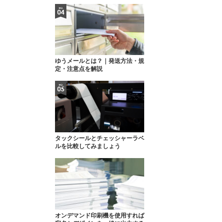
ゆうメールとは？｜発送方法・規
定・注意点を解説
タックシールとチェッシャーラベ
ルを比較してみましょう
オンデマンド印刷機を使用すれば