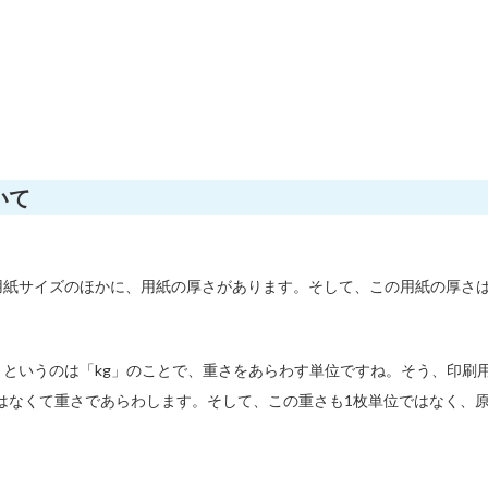
いて
紙サイズのほかに、用紙の厚さがあります。そして、この用紙の厚さは
。
というのは「kg」のことで、重さをあらわす単位ですね。そう、印刷
なくて重さであらわします。そして、この重さも1枚単位ではなく、原紙1