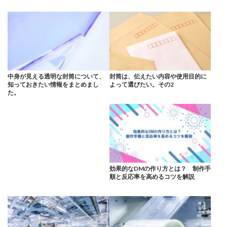
中身が見える透明な封筒について、
封筒は、伝えたい内容や使用目的に
知っておきたい情報をまとめまし
よって選びたい。その2
た。
効果的なDMの作り方とは？ 制作手
順と反応率を高めるコツを解説