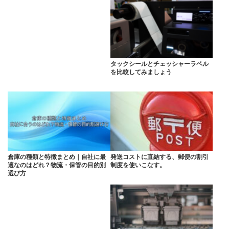
タックシールとチェッシャーラベル
を比較してみましょう
倉庫の種類と特徴まとめ｜自社に最
発送コストに直結する、郵便の割引
適なのはどれ？物流・保管の目的別
制度を使いこなす。
選び方