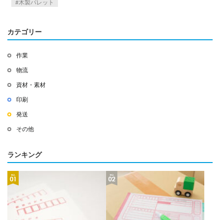
木製パレット
カテゴリー
作業
物流
資材・素材
印刷
発送
その他
ランキング