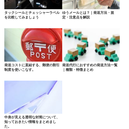
タックシールとチェッシャーラベル
ゆうメールとは？｜発送方法・規
を比較してみましょう
定・注意点を解説
発送コストに直結する、郵便の割引
発送代行におすすめの発送方法一覧
制度を使いこなす。
｜種類・特徴まとめ
中身が見える透明な封筒について、
知っておきたい情報をまとめまし
た。