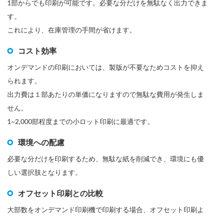
1部からでも印刷が可能です。必要な分だけを無駄なく出力できま
す。
これにより、在庫管理の手間が省けます。
コスト効率
オンデマンドの印刷においては、製版が不要なためコストを抑え
られます。
出力費は１部あたりの単価になりますので無駄な費用が発生しま
せん。
1~2,000部程度までの小ロット印刷に最適です。
環境への配慮
必要な分だけを印刷するため、無駄な紙を削減でき、環境にも優
しい選択肢となります。
オフセット印刷との比較
大部数をオンデマンド印刷機で印刷する場合、オフセット印刷よ