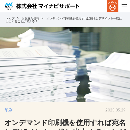
トップ
お役立ち情報
オンデマンド印刷機を使用すれば宛名とデザインを一緒に
出力することができる？
印刷
2025.05.29
オンデマンド印刷機を使用すれば宛名