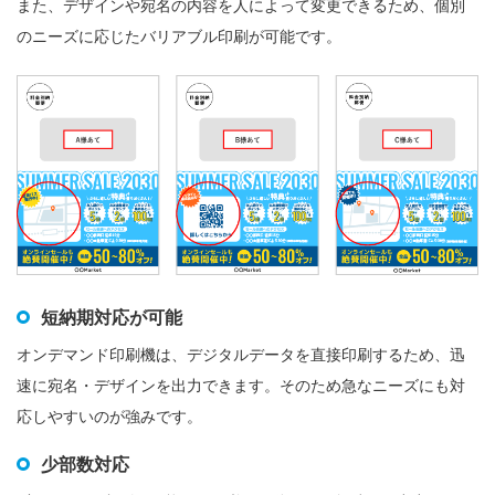
また、デザインや宛名の内容を人によって変更できるため、個別
のニーズに応じたバリアブル印刷が可能です。
短納期対応が可能
オンデマンド印刷機は、デジタルデータを直接印刷するため、迅
速に宛名・デザインを出力できます。そのため急なニーズにも対
応しやすいのが強みです。
少部数対応