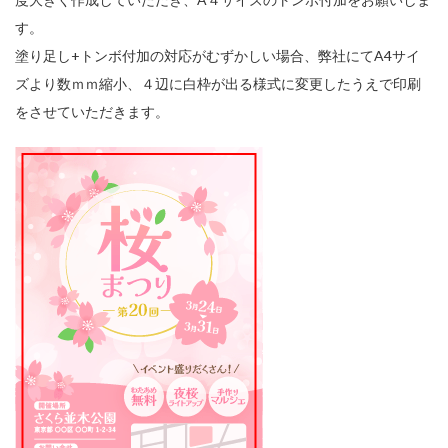
す。
塗り足し+トンボ付加の対応がむずかしい場合、弊社にてA4サイ
ズより数ｍｍ縮小、４辺に白枠が出る様式に変更したうえで印刷
をさせていただきます。