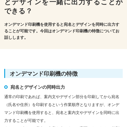
とデザインを一緒に出力することが
できる？
オンデマンド印刷機を使用すると宛名とデザインを同時に出力す
ることが可能です。今回はオンデマンド印刷機の特徴についてお
話しします。
オンデマンド印刷機の特徴
宛名とデザインの同時出力
通常の印刷であれば、案内文やデザイン部分を印刷してから宛名
（氏名や住所）を印刷するという作業順序となりますが、オンデ
マンド印刷機を使用すると、宛名と案内文やデザインを同時に出
力することが可能です。