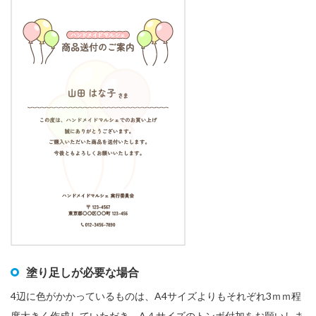
塗り足しが必要な場合
4辺に色がかかっているものは、A4サイズよりもそれぞれ3ｍｍ程
度大きく作成していただき、A４サイズのトンボ付加をお願いしま