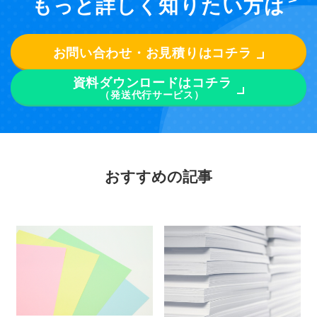
もっと詳しく知りたい方は
お問い合わせ・お見積りはコチラ
資料ダウンロードはコチラ
（発送代行サービス）
おすすめの記事