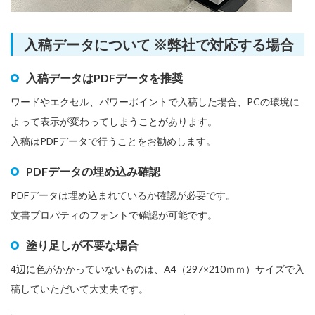
入稿データについて ※弊社で対応する場合
入稿データはPDFデータを推奨
ワードやエクセル、パワーポイントで入稿した場合、PCの環境に
よって表示が変わってしまうことがあります。
入稿はPDFデータで行うことをお勧めします。
PDFデータの埋め込み確認
PDFデータは埋め込まれているか確認が必要です。
文書プロパティのフォントで確認が可能です。
塗り足しが不要な場合
4辺に色がかかっていないものは、A4（297×210ｍｍ）サイズで入
稿していただいて大丈夫です。