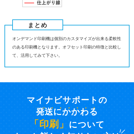
まとめ
オンデマンド印刷機は個別のカスタマイズが出来る柔軟性
のある印刷機となります。オフセット印刷の特徴と比較し
て、活用してみて下さい。
マイナビサポートの
発送にかかわる
「印刷」
について