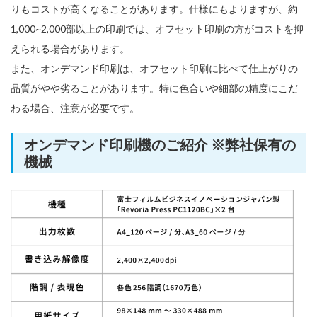
りもコストが高くなることがあります。仕様にもよりますが、約
1,000~2,000部以上の印刷では、オフセット印刷の方がコストを抑
えられる場合があります。
また、オンデマンド印刷は、オフセット印刷に比べて仕上がりの
品質がやや劣ることがあります。特に色合いや細部の精度にこだ
わる場合、注意が必要です。
オンデマンド印刷機のご紹介 ※弊社保有の
機械