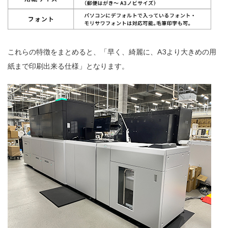
これらの特徴をまとめると、「早く、綺麗に、A3より大きめの用
紙まで印刷出来る仕様」となります。