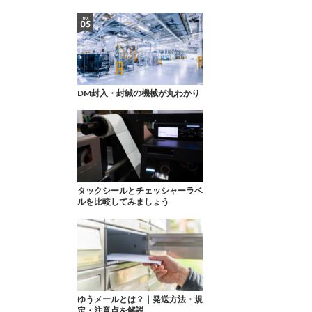
DM封入・封緘の機械が丸わかり
タックシールとチェッシャーラベ
ルを比較してみましょう
ゆうメールとは？｜発送方法・規
定・注意点を解説