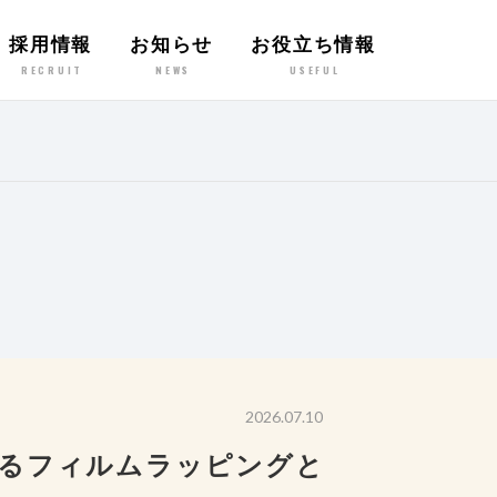
採用情報
お知らせ
お役立ち情報
RECRUIT
NEWS
USEFUL
2026.07.10
けるフィルムラッピングと