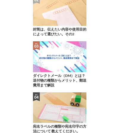
封筒は、伝えたい内容や使用目的
によって選びたい。その2
ダイレクトメール（DM）とは？
送付物の種類からメリット、郵送
費用まで解説
宛名ラベルの種類や宛名印字の方
法について 教えてください。